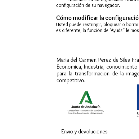
configuración de su navegador.
Cómo modificar la configuració
Usted puede restringir, bloquear o borra
es diferente, la función de ‘Ayuda” le mo
"Andalucia se 
Maria del Carmen Perez de Siles Fra
Economica, Industria, conocimiento
para la transformacion de la imag
competitivo.
Envio y devoluciones