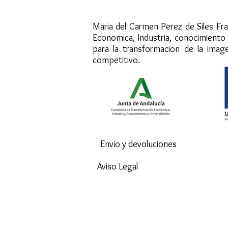
"Andalucia se 
Maria del Carmen Perez de Siles Fra
Economica, Industria, conocimiento
para la transformacion de la imag
competitivo.
Envio y devoluciones
Aviso Legal