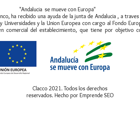
mueve con Europa"
nco, ha recibido una ayuda de la junta de Andalucia , a trave
 y Universidades y la Union Europea con cargo al Fondo Eur
en comercial del establecimiento, que tiene por objetivo c
Clacco 2021. Todos los derechos
reservados. Hecho por Emprende SEO