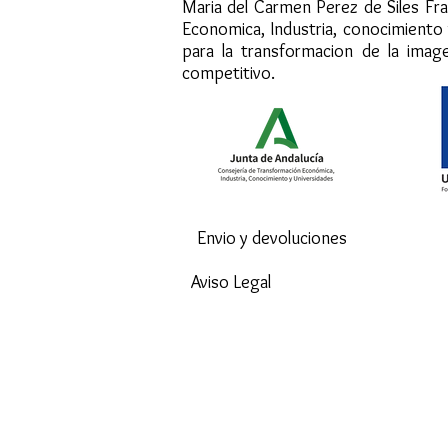
Maria del Carmen Perez de Siles Fra
Economica, Industria, conocimiento
para la transformacion de la imag
competitivo.
Envio y devoluciones
Aviso Legal