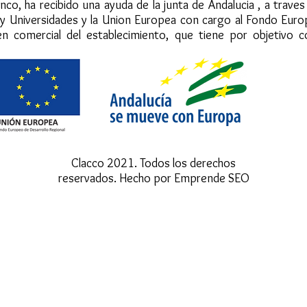
nco, ha recibido una ayuda de la junta de Andalucia , a trave
 y Universidades y la Union Europea con cargo al Fondo Eur
en comercial del establecimiento, que tiene por objetivo c
Clacco 2021. Todos los derechos
reservados. Hecho por Emprende SEO