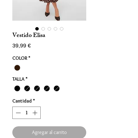
Vestido Elisa
Precio
39,99 €
COLOR
*
TALLA
*
Cantidad
*
Agregar al carrito