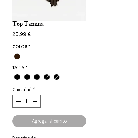
Top Tamina
Precio
25,99 €
COLOR
*
TALLA
*
Cantidad
*
Agregar al carrito