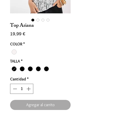
Top Ariana
Precio
19,99 €
COLOR
*
TALLA
*
Cantidad
*
Agregar al carrito