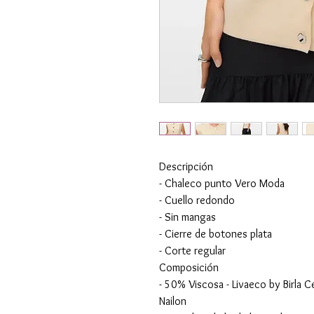
Descripción
- Chaleco punto Vero Moda
- Cuello redondo
- Sin mangas
- Cierre de botones plata
- Corte regular
Composición
- 50% Viscosa - Livaeco by Birla
Nailon