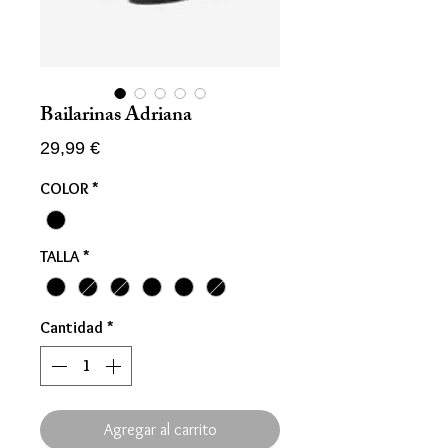
Bailarinas Adriana
Precio
29,99 €
COLOR
*
TALLA
*
Cantidad
*
Agregar al carrito