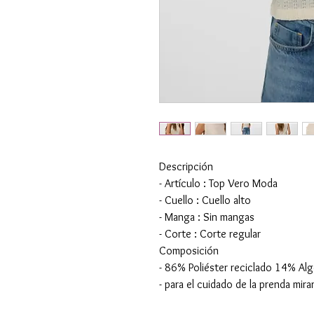
Descripción
- Artículo : Top Vero Moda
- Cuello : Cuello alto
- Manga : Sin mangas
- Corte : Corte regular
Composición
- 86% Poliéster reciclado 14% Al
- para el cuidado de la prenda mirar