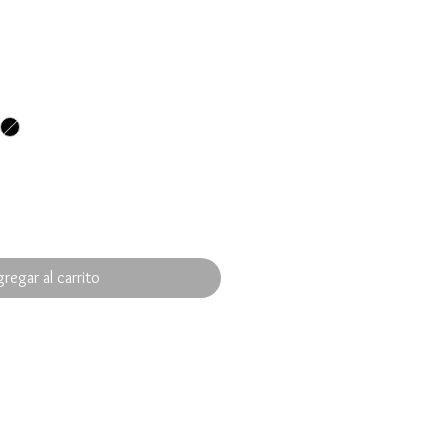
regar al carrito