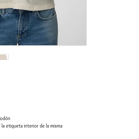
godón
 la etiqueta interior de la misma