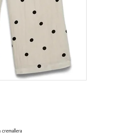
n cremallera