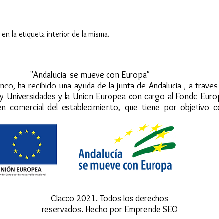
 en la etiqueta interior de la misma.
mueve con Europa"
nco, ha recibido una ayuda de la junta de Andalucia , a trave
 y Universidades y la Union Europea con cargo al Fondo Eur
en comercial del establecimiento, que tiene por objetivo c
Clacco 2021. Todos los derechos
reservados. Hecho por Emprende SEO