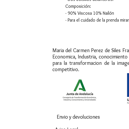
Composición:
- 90% Viscosa 10% Nailón
- Para el cuidado de la prenda mirar
"Andalucia se 
Maria del Carmen Perez de Siles Fra
Economica, Industria, conocimiento
para la transformacion de la imag
competitivo.
Envio y devoluciones