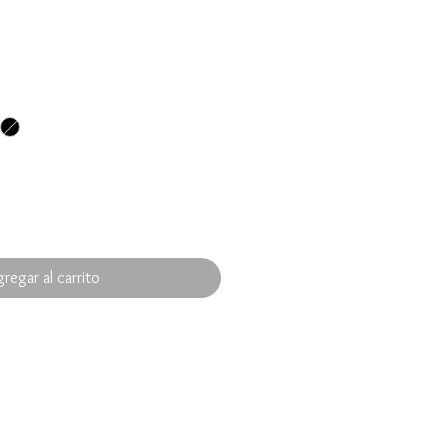
regar al carrito