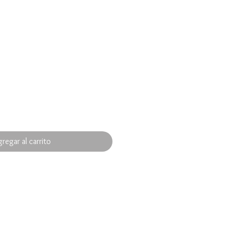
regar al carrito