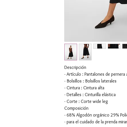
Descripción
- Artículo : Pantalones de perner
- Bolsillos : Bolsillos laterales
- Cintura : Cintura alta
- Detalles : Cinturilla elástica
- Corte : Corte wide leg
Composición
- 68% Algodón orgánico 29% Polié
- para el cuidado de la prenda mirar